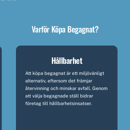
Varför Köpa Begagnat?
Hållbarhet
Att köpa begagnat är ett miljövänligt
alternativ, eftersom det främjar
återvinning och minskar avfall. Genom
att välja begagnade ställ bidrar
företag till hållbarhetsinsatser.