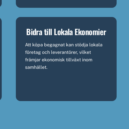
Bidra till Lokala Ekonomier
Att köpa begagnat kan stödja lokala
företag och leverantörer, vilket
främjar ekonomisk tillväxt inom
samhället.