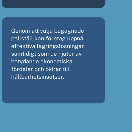
Genom att välja begagnade
pallställ kan företag uppnå
effektiva lagringslösningar
samtidigt som de njuter av
betydande ekonomiska
fördelar och bidrar till
hållbarhetsinsatser.