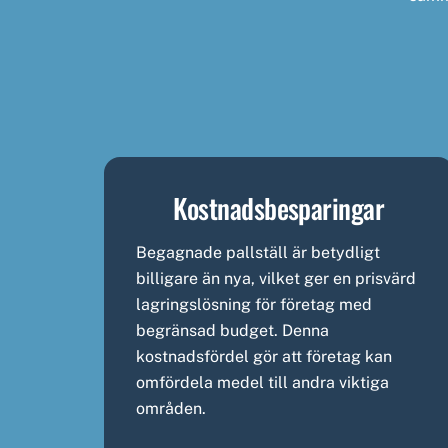
Kostnadsbesparingar
Begagnade pallställ är betydligt
billigare än nya, vilket ger en prisvärd
lagringslösning för företag med
begränsad budget. Denna
kostnadsfördel gör att företag kan
omfördela medel till andra viktiga
områden.