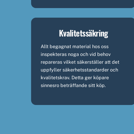
Kvalitetssäkring
Allt begagnat material hos oss
inspekteras noga och vid behov
repareras vilket säkerställer att det
uppfyller säkerhetsstandarder och
kvalitetskrav. Detta ger köpare
sinnesro beträffande sitt köp.