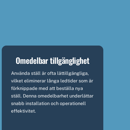
Omedelbar tillgänglighet
Använda ställ är ofta lättillgängliga,
vilket eliminerar långa ledtider som är
förknippade med att beställa nya
ställ. Denna omedelbarhet underlättar
snabb installation och operationell
effektivitet.