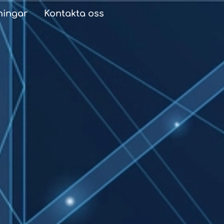
ningar
Kontakta oss